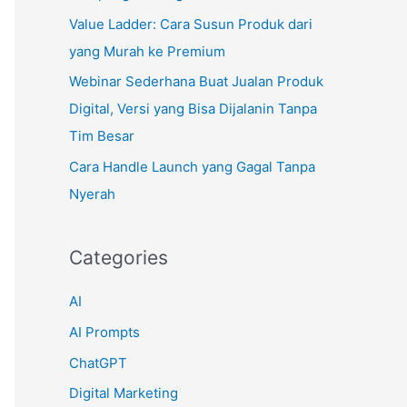
Value Ladder: Cara Susun Produk dari
:
yang Murah ke Premium
Webinar Sederhana Buat Jualan Produk
Digital, Versi yang Bisa Dijalanin Tanpa
Tim Besar
Cara Handle Launch yang Gagal Tanpa
Nyerah
Categories
AI
AI Prompts
ChatGPT
Digital Marketing