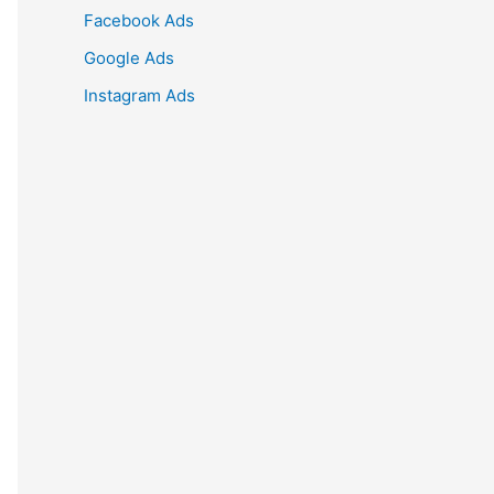
Facebook Ads
Google Ads
Instagram Ads