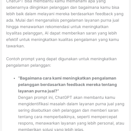
ChatGPT bisa membantu kamu memahami apa yang
sebenarnya diinginkan pelanggan dan bagaimana kamu bisa
lebih baik dalam melayani mereka berdasarkan feedback yang
ada. Mulai dari menganalisis pengalaman layanan purna jual
hingga menawarkan rekomendasi untuk meningkatkan
loyalitas pelanggan, AI dapat memberikan saran yang lebih
efektif untuk meningkatkan kualitas pengalaman yang kamu
tawarkan.
Contoh prompt yang dapat digunakan untuk meningkatkan
pengalaman pelanggan:
“Bagaimana cara kami meningkatkan pengalaman
pelanggan berdasarkan feedback mereka tentang
layanan purna jual?”
Dengan prompt ini, ChatGPT akan membantu kamu
mengidentifikasi masalah dalam layanan purna jual yang
sering disebutkan oleh pelanggan dan memberi saran
tentang cara memperbaikinya, seperti mempercepat
respons, menawarkan layanan yang lebih personal, atau
memberikan solusi yang lebih jelas.