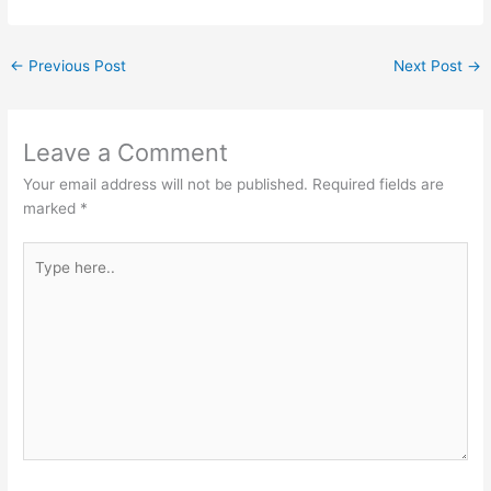
←
Previous Post
Next Post
→
Leave a Comment
Your email address will not be published.
Required fields are
marked
*
Type
here..