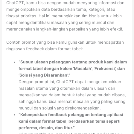
ChatGPT, kamu bisa dengan mudah menyaring informasi dan
mengelompokkan data berdasarkan tema, kategori, atau
tingkat prioritas. Hal ini memungkinkan tim bisnis untuk lebih
cepat mengidentifikasi masalah yang sering muncul dan
merencanakan langkah-langkah perbaikan yang lebih efektif.
Contoh prompt yang bisa kamu gunakan untuk mendapatkan
ringkasan feedback dalam format tabel:
“Susun ulasan pelanggan tentang produk kami dalam
format tabel dengan kolom ‘Masalah’, ‘Frekuensi’, dan
‘Solusi yang Disarankan’.”
Dengan prompt ini, ChatGPT dapat mengelompokkan
masalah utama yang ditemukan dalam ulasan dan
menyajikannya dalam bentuk tabel yang mudah dibaca,
sehingga kamu bisa melihat masalah yang paling sering
muncul dan solusi yang direkomendasikan.
“Kelompokkan feedback pelanggan tentang aplikasi
kami dalam format tabel, berdasarkan tema seperti
performa, desain, dan fitur.”