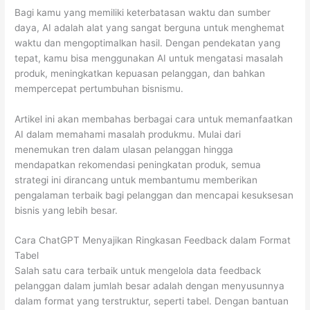
Bagi kamu yang memiliki keterbatasan waktu dan sumber
daya, AI adalah alat yang sangat berguna untuk menghemat
waktu dan mengoptimalkan hasil. Dengan pendekatan yang
tepat, kamu bisa menggunakan AI untuk mengatasi masalah
produk, meningkatkan kepuasan pelanggan, dan bahkan
mempercepat pertumbuhan bisnismu.
Artikel ini akan membahas berbagai cara untuk memanfaatkan
AI dalam memahami masalah produkmu. Mulai dari
menemukan tren dalam ulasan pelanggan hingga
mendapatkan rekomendasi peningkatan produk, semua
strategi ini dirancang untuk membantumu memberikan
pengalaman terbaik bagi pelanggan dan mencapai kesuksesan
bisnis yang lebih besar.
Cara ChatGPT Menyajikan Ringkasan Feedback dalam Format
Tabel
Salah satu cara terbaik untuk mengelola data feedback
pelanggan dalam jumlah besar adalah dengan menyusunnya
dalam format yang terstruktur, seperti tabel. Dengan bantuan