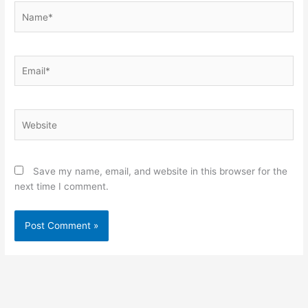
Name*
Email*
Website
Save my name, email, and website in this browser for the
next time I comment.