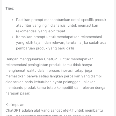
Tips:
Pastikan prompt mencantumkan detail spesifik produk
atau fitur yang ingin dianalisis, untuk memastikan
rekomendasi yang lebih tepat.
Iterasikan prompt untuk mendapatkan rekomendasi
yang lebih tajam dan relevan, terutama jika sudah ada
pembaruan produk yang baru dirilis.
Dengan menggunakan ChatGPT untuk mendapatkan
rekomendasi peningkatan produk, kamu tidak hanya
menghemat waktu dalam proses inovasi, tetapi juga
memastikan bahwa setiap langkah perbaikan yang diambil
didasarkan pada kebutuhan nyata pelanggan. Ini akan
membantu produk kamu tetap kompetitif dan relevan dengan
harapan pasar.
Kesimpulan
ChatGPT adalah alat yang sangat efektif untuk membantu