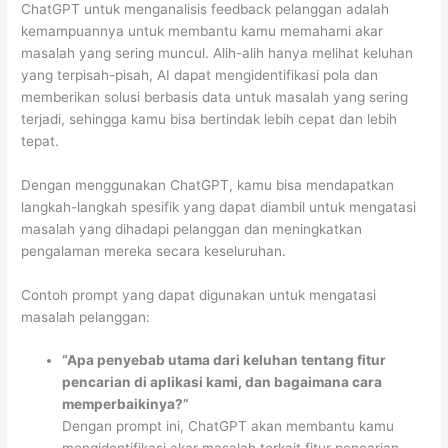
ChatGPT untuk menganalisis feedback pelanggan adalah
kemampuannya untuk membantu kamu memahami akar
masalah yang sering muncul. Alih-alih hanya melihat keluhan
yang terpisah-pisah, AI dapat mengidentifikasi pola dan
memberikan solusi berbasis data untuk masalah yang sering
terjadi, sehingga kamu bisa bertindak lebih cepat dan lebih
tepat.
Dengan menggunakan ChatGPT, kamu bisa mendapatkan
langkah-langkah spesifik yang dapat diambil untuk mengatasi
masalah yang dihadapi pelanggan dan meningkatkan
pengalaman mereka secara keseluruhan.
Contoh prompt yang dapat digunakan untuk mengatasi
masalah pelanggan:
“Apa penyebab utama dari keluhan tentang fitur
pencarian di aplikasi kami, dan bagaimana cara
memperbaikinya?”
Dengan prompt ini, ChatGPT akan membantu kamu