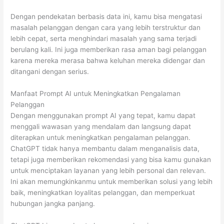
Dengan pendekatan berbasis data ini, kamu bisa mengatasi
masalah pelanggan dengan cara yang lebih terstruktur dan
lebih cepat, serta menghindari masalah yang sama terjadi
berulang kali. Ini juga memberikan rasa aman bagi pelanggan
karena mereka merasa bahwa keluhan mereka didengar dan
ditangani dengan serius.
Manfaat Prompt AI untuk Meningkatkan Pengalaman
Pelanggan
Dengan menggunakan prompt AI yang tepat, kamu dapat
menggali wawasan yang mendalam dan langsung dapat
diterapkan untuk meningkatkan pengalaman pelanggan.
ChatGPT tidak hanya membantu dalam menganalisis data,
tetapi juga memberikan rekomendasi yang bisa kamu gunakan
untuk menciptakan layanan yang lebih personal dan relevan.
Ini akan memungkinkanmu untuk memberikan solusi yang lebih
baik, meningkatkan loyalitas pelanggan, dan memperkuat
hubungan jangka panjang.