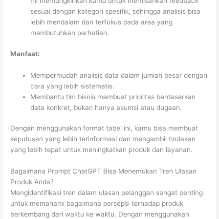
Ini memungkinkan kamu untuk memisahkan feedback
sesuai dengan kategori spesifik, sehingga analisis bisa
lebih mendalam dan terfokus pada area yang
membutuhkan perhatian.
Manfaat:
Mempermudah analisis data dalam jumlah besar dengan
cara yang lebih sistematis.
Membantu tim bisnis membuat prioritas berdasarkan
data konkret, bukan hanya asumsi atau dugaan.
Dengan menggunakan format tabel ini, kamu bisa membuat
keputusan yang lebih terinformasi dan mengambil tindakan
yang lebih tepat untuk meningkatkan produk dan layanan.
Bagaimana Prompt ChatGPT Bisa Menemukan Tren Ulasan
Produk Anda?
Mengidentifikasi tren dalam ulasan pelanggan sangat penting
untuk memahami bagaimana persepsi terhadap produk
berkembang dari waktu ke waktu. Dengan menggunakan