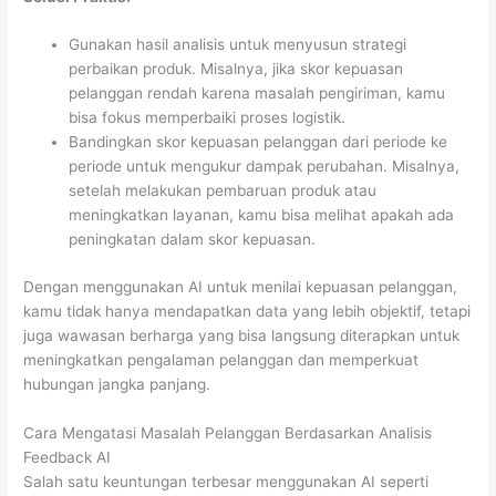
Gunakan hasil analisis untuk menyusun strategi
perbaikan produk. Misalnya, jika skor kepuasan
pelanggan rendah karena masalah pengiriman, kamu
bisa fokus memperbaiki proses logistik.
Bandingkan skor kepuasan pelanggan dari periode ke
periode untuk mengukur dampak perubahan. Misalnya,
setelah melakukan pembaruan produk atau
meningkatkan layanan, kamu bisa melihat apakah ada
peningkatan dalam skor kepuasan.
Dengan menggunakan AI untuk menilai kepuasan pelanggan,
kamu tidak hanya mendapatkan data yang lebih objektif, tetapi
juga wawasan berharga yang bisa langsung diterapkan untuk
meningkatkan pengalaman pelanggan dan memperkuat
hubungan jangka panjang.
Cara Mengatasi Masalah Pelanggan Berdasarkan Analisis
Feedback AI
Salah satu keuntungan terbesar menggunakan AI seperti