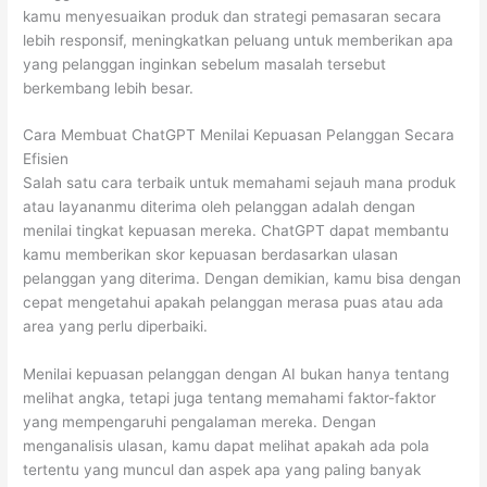
kamu menyesuaikan produk dan strategi pemasaran secara
lebih responsif, meningkatkan peluang untuk memberikan apa
yang pelanggan inginkan sebelum masalah tersebut
berkembang lebih besar.
Cara Membuat ChatGPT Menilai Kepuasan Pelanggan Secara
Efisien
Salah satu cara terbaik untuk memahami sejauh mana produk
atau layananmu diterima oleh pelanggan adalah dengan
menilai tingkat kepuasan mereka. ChatGPT dapat membantu
kamu memberikan skor kepuasan berdasarkan ulasan
pelanggan yang diterima. Dengan demikian, kamu bisa dengan
cepat mengetahui apakah pelanggan merasa puas atau ada
area yang perlu diperbaiki.
Menilai kepuasan pelanggan dengan AI bukan hanya tentang
melihat angka, tetapi juga tentang memahami faktor-faktor
yang mempengaruhi pengalaman mereka. Dengan
menganalisis ulasan, kamu dapat melihat apakah ada pola
tertentu yang muncul dan aspek apa yang paling banyak