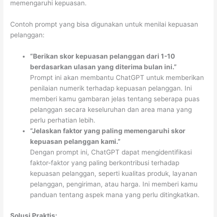
memengaruhi kepuasan.
Contoh prompt yang bisa digunakan untuk menilai kepuasan
pelanggan:
“Berikan skor kepuasan pelanggan dari 1-10
berdasarkan ulasan yang diterima bulan ini.”
Prompt ini akan membantu ChatGPT untuk memberikan
penilaian numerik terhadap kepuasan pelanggan. Ini
memberi kamu gambaran jelas tentang seberapa puas
pelanggan secara keseluruhan dan area mana yang
perlu perhatian lebih.
“Jelaskan faktor yang paling memengaruhi skor
kepuasan pelanggan kami.”
Dengan prompt ini, ChatGPT dapat mengidentifikasi
faktor-faktor yang paling berkontribusi terhadap
kepuasan pelanggan, seperti kualitas produk, layanan
pelanggan, pengiriman, atau harga. Ini memberi kamu
panduan tentang aspek mana yang perlu ditingkatkan.
Solusi Praktis: