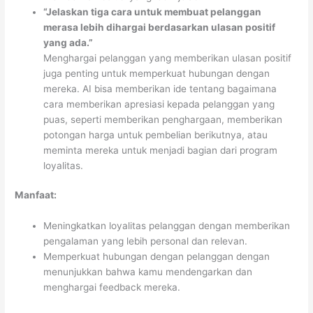
“Jelaskan tiga cara untuk membuat pelanggan
merasa lebih dihargai berdasarkan ulasan positif
yang ada.”
Menghargai pelanggan yang memberikan ulasan positif
juga penting untuk memperkuat hubungan dengan
mereka. AI bisa memberikan ide tentang bagaimana
cara memberikan apresiasi kepada pelanggan yang
puas, seperti memberikan penghargaan, memberikan
potongan harga untuk pembelian berikutnya, atau
meminta mereka untuk menjadi bagian dari program
loyalitas.
Manfaat:
Meningkatkan loyalitas pelanggan dengan memberikan
pengalaman yang lebih personal dan relevan.
Memperkuat hubungan dengan pelanggan dengan
menunjukkan bahwa kamu mendengarkan dan
menghargai feedback mereka.