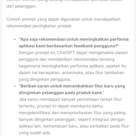
dari pelanggan.
Contoh prompt yang dapat digunakan untuk mendapatkan
rekomendasi peningkatan produk:
“Apa saja rekomendasi untuk meningkatkan performa
aplikasi kami berdasarkan feedback pengguna?”
Dengan prompt ini, ChatGPT dapat menganalisis ulasan
pengguna dan memberikan rekomendasi tentang
bagaimana meningkatkan performa aplikasi, apakah itu
dalam hal kecepatan, antarmuka, atau fitur tambahan
yang diinginkan pengguna.
“Berikan saran untuk menambahkan fitur baru yang
diinginkan pelanggan pada produk kami.”
Jika kamu mendapati banyak permintaan terkait fitur
tertentu, prompt ini dapat membantu kamu
mengidentifikasi dan memprioritaskan fitur yang paling
banyak diinginkan pelanggan, seperti integrasi dengan
aplikasi lain, kemampuan baru, atau perbaikan pada fitur
yang sudah ada.