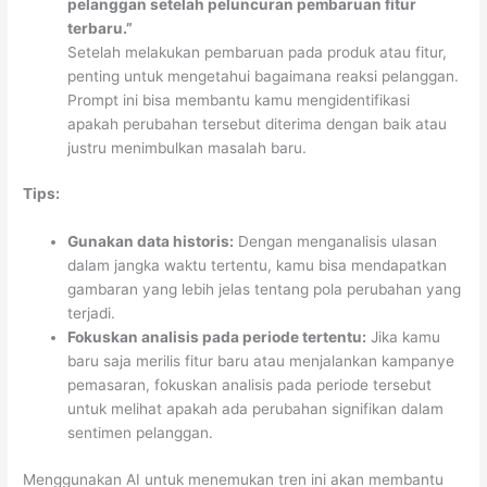
pelanggan setelah peluncuran pembaruan fitur
terbaru.”
Setelah melakukan pembaruan pada produk atau fitur,
penting untuk mengetahui bagaimana reaksi pelanggan.
Prompt ini bisa membantu kamu mengidentifikasi
apakah perubahan tersebut diterima dengan baik atau
justru menimbulkan masalah baru.
Tips:
Gunakan data historis:
Dengan menganalisis ulasan
dalam jangka waktu tertentu, kamu bisa mendapatkan
gambaran yang lebih jelas tentang pola perubahan yang
terjadi.
Fokuskan analisis pada periode tertentu:
Jika kamu
baru saja merilis fitur baru atau menjalankan kampanye
pemasaran, fokuskan analisis pada periode tersebut
untuk melihat apakah ada perubahan signifikan dalam
sentimen pelanggan.
Menggunakan AI untuk menemukan tren ini akan membantu