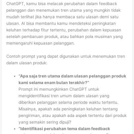
ChatGPT, kamu bisa melacak perubahan dalam feedback
pelanggan dan menemukan tren utama yang mungkin tidak
mudah terlihat jika hanya membaca satu ulasan demi satu
ulasan. AI bisa membantu kamu mendeteksi peningkatan
keluhan terhadap fitur tertentu, perubahan dalam kepuasan
setelah pembaruan produk, atau bahkan pola musiman yang
memengaruhi kepuasan pelanggan.
Contoh prompt yang dapat digunakan untuk menemukan tren
dalam ulasan produk:
“Apa saja tren utama dalam ulasan pelanggan produk
kami selama enam bulan terakhir?”
Prompt ini memungkinkan ChatGPT untuk
mengidentifikasi tren umum dalam ulasan yang
diberikan pelanggan selama periode waktu tertentu.
Misalnya, apakah ada peningkatan keluhan tentang
pengiriman, atau apakah ada aspek tertentu dari produk
yang semakin sering dipuji?
“Identifikasi perubahan tema dalam feedback