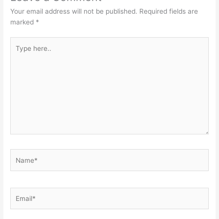
Your email address will not be published.
Required fields are
marked
*
Type
here..
Name*
Email*