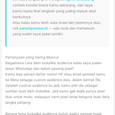
ceritain kondisi bisnis kamu sekarang, dan saya
bantu kamu lihat langkah yang paling masuk akal
berikutnya.
Atau kalau kamu lebih suka mulai dari sistemnya dulu,
cek
parentpreneur.id
— ada tools dan framework
yang sudah saya pakai sendiri.
Pertanyaan yang Sering Muncul
Bagaimana cara bikin lookalike audience kalau saya jualan
lewat WhatsApp dan belum pasang pixel?
Kamu bisa upload daftar nomor HP atau email pembeli kamu
ke Meta sebagai custom audience dulu, dalam bentuk file.
Setelah custom audience itu jadi, kamu pilih dia sebagai
sumber buat bikin lookalike. Jadi kamu gak wajib punya pixel
dulu untuk mulai, walaupun nanti pixel tetap berguna buat data
jangka panjang.
Berapa lama lookalike audience butuh waktu sampai mulai