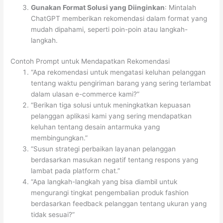
Gunakan Format Solusi yang Diinginkan
: Mintalah
ChatGPT memberikan rekomendasi dalam format yang
mudah dipahami, seperti poin-poin atau langkah-
langkah.
Contoh Prompt untuk Mendapatkan Rekomendasi
“Apa rekomendasi untuk mengatasi keluhan pelanggan
tentang waktu pengiriman barang yang sering terlambat
dalam ulasan e-commerce kami?”
“Berikan tiga solusi untuk meningkatkan kepuasan
pelanggan aplikasi kami yang sering mendapatkan
keluhan tentang desain antarmuka yang
membingungkan.”
“Susun strategi perbaikan layanan pelanggan
berdasarkan masukan negatif tentang respons yang
lambat pada platform chat.”
“Apa langkah-langkah yang bisa diambil untuk
mengurangi tingkat pengembalian produk fashion
berdasarkan feedback pelanggan tentang ukuran yang
tidak sesuai?”