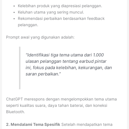
Kelebihan produk yang diapresiasi pelanggan.
Keluhan utama yang sering muncul.
Rekomendasi perbaikan berdasarkan feedback
pelanggan.
Prompt awal yang digunakan adalah:
“Identifikasi tiga tema utama dari 1.000
ulasan pelanggan tentang earbud pintar
ini, fokus pada kelebihan, kekurangan, dan
saran perbaikan.”
ChatGPT merespons dengan mengelompokkan tema utama
seperti kualitas suara, daya tahan baterai, dan koneksi
Bluetooth.
2. Mendalami Tema Spesifik
Setelah mendapatkan tema