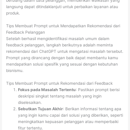
berulang dalam data pelanggan, memberikan wawasan yang
langsung dapat ditindaklanjuti untuk perbaikan layanan atau
produk.
Tips Membuat Prompt untuk Mendapatkan Rekomendasi dari
Feedback Pelanggan
Setelah berhasil mengidentifikasi masalah umum dalam
feedback pelanggan, langkah berikutnya adalah meminta
rekomendasi dari ChatGPT untuk mengatasi masalah tersebut.
Prompt yang dirancang dengan baik dapat membantu kamu
mendapatkan solusi spesifik yang sesuai dengan kebutuhan
bisnismu.
Tips Membuat Prompt untuk Rekomendasi dari Feedback
Fokus pada Masalah Tertentu
: Pastikan prompt berisi
deskripsi singkat tentang masalah yang ingin
diselesaikan.
Sebutkan Tujuan Akhir
: Berikan informasi tentang apa
yang ingin kamu capai dari solusi yang diberikan, seperti
meningkatkan kepuasan pelanggan atau memperbaiki
fitur tertentu.