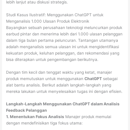
lebih lanjut atau diskusi strategis.
Studi Kasus Ilustratif: Menggunakan ChatGPT untuk
Menganalisis 1.000 Ulasan Produk Elektronik
Bayangkan sebuah perusahaan teknologi meluncurkan produk
earbud pintar dan menerima lebih dari 1.000 ulasan pelanggan
dalam tiga bulan pertama peluncuran. Tantangan utamanya
adalah menganalisis semua ulasan ini untuk mengidentifikasi
kekuatan produk, keluhan pelanggan, dan rekomendasi yang
bisa diterapkan untuk pengembangan berikutnya.
Dengan tim kecil dan tenggat waktu yang ketat, manajer
produk memutuskan untuk menggunakan
ChatGPT
sebagai
alat bantu analisis. Berikut adalah langkah-langkah yang
mereka lakukan untuk menyelesaikan tugas ini dengan efisien.
Langkah-Langkah Menggunakan ChatGPT dalam Analisis
Feedback Pelanggan
1. Menentukan Fokus Analisis
Manajer produk memulai
dengan mendefinisikan tiga fokus utama: