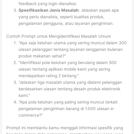
feedback yang ingin dianalisis.
Spesifikasikan Jenis Masalah
: Jelaskan aspek apa
yang perlu dianalisis, seperti kualitas produk,
pengalaman pengguna, atau layanan pengiriman.
Contoh Prompt untuk Mengidentifikasi Masalah Umum
“Apa saja keluhan utama yang sering muncul dalam 300
ulasan pelanggan tentang layanan langganan bulanan
produk makanan sehat?”
“Identifikasi pola keluhan yang berulang dalam 500
ulasan tentang aplikasi mobile kami yang sering
mendapatkan rating 2 bintang.”
“Jelaskan tiga masalah utama yang dialami pelanggan
berdasarkan ulasan tentang desain produk elektronik
kami.”
“Apa pola keluhan yang paling sering muncul terkait
pengalaman pengiriman barang di 1.000 ulasan e-
commerce?”
Prompt ini membantu kamu menggali informasi spesifik yang