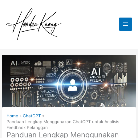
Skip
to
content
Main
Men
Home
ChatGPT
Panduan Lengkap Menggunakan ChatGPT untuk Analisis
Feedback Pelanggan
Panduan Lengkap Menggunakan