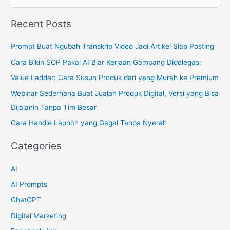
e
a
Recent Posts
r
c
Prompt Buat Ngubah Transkrip Video Jadi Artikel Siap Posting
h
Cara Bikin SOP Pakai AI Biar Kerjaan Gampang Didelegasi
f
Value Ladder: Cara Susun Produk dari yang Murah ke Premium
o
Webinar Sederhana Buat Jualan Produk Digital, Versi yang Bisa
r
Dijalanin Tanpa Tim Besar
:
Cara Handle Launch yang Gagal Tanpa Nyerah
Categories
AI
AI Prompts
ChatGPT
Digital Marketing