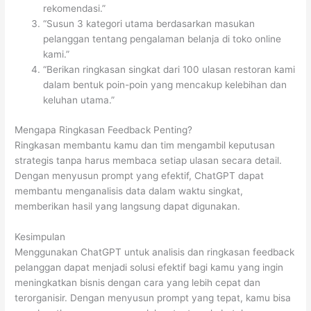
rekomendasi.”
“Susun 3 kategori utama berdasarkan masukan
pelanggan tentang pengalaman belanja di toko online
kami.”
“Berikan ringkasan singkat dari 100 ulasan restoran kami
dalam bentuk poin-poin yang mencakup kelebihan dan
keluhan utama.”
Mengapa Ringkasan Feedback Penting?
Ringkasan membantu kamu dan tim mengambil keputusan
strategis tanpa harus membaca setiap ulasan secara detail.
Dengan menyusun prompt yang efektif, ChatGPT dapat
membantu menganalisis data dalam waktu singkat,
memberikan hasil yang langsung dapat digunakan.
Kesimpulan
Menggunakan ChatGPT untuk analisis dan ringkasan feedback
pelanggan dapat menjadi solusi efektif bagi kamu yang ingin
meningkatkan bisnis dengan cara yang lebih cepat dan
terorganisir. Dengan menyusun prompt yang tepat, kamu bisa