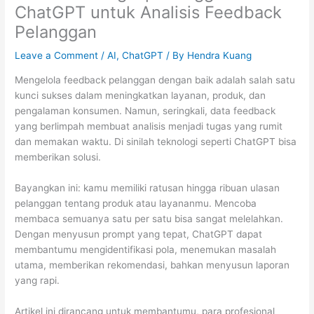
ChatGPT untuk Analisis Feedback
Pelanggan
Leave a Comment
/
AI
,
ChatGPT
/ By
Hendra Kuang
Mengelola feedback pelanggan dengan baik adalah salah satu
kunci sukses dalam meningkatkan layanan, produk, dan
pengalaman konsumen. Namun, seringkali, data feedback
yang berlimpah membuat analisis menjadi tugas yang rumit
dan memakan waktu. Di sinilah teknologi seperti ChatGPT bisa
memberikan solusi.
Bayangkan ini: kamu memiliki ratusan hingga ribuan ulasan
pelanggan tentang produk atau layananmu. Mencoba
membaca semuanya satu per satu bisa sangat melelahkan.
Dengan menyusun prompt yang tepat, ChatGPT dapat
membantumu mengidentifikasi pola, menemukan masalah
utama, memberikan rekomendasi, bahkan menyusun laporan
yang rapi.
Artikel ini dirancang untuk membantumu, para profesional