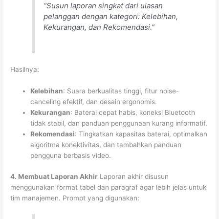
“Susun laporan singkat dari ulasan
pelanggan dengan kategori: Kelebihan,
Kekurangan, dan Rekomendasi.”
Hasilnya:
Kelebihan
: Suara berkualitas tinggi, fitur noise-
canceling efektif, dan desain ergonomis.
Kekurangan
: Baterai cepat habis, koneksi Bluetooth
tidak stabil, dan panduan penggunaan kurang informatif.
Rekomendasi
: Tingkatkan kapasitas baterai, optimalkan
algoritma konektivitas, dan tambahkan panduan
pengguna berbasis video.
4. Membuat Laporan Akhir
Laporan akhir disusun
menggunakan format tabel dan paragraf agar lebih jelas untuk
tim manajemen. Prompt yang digunakan: