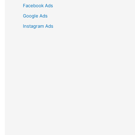
Facebook Ads
Google Ads
Instagram Ads