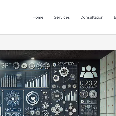
Home
Services
Consultation
B