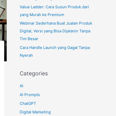
Value Ladder: Cara Susun Produk dari
:
yang Murah ke Premium
Webinar Sederhana Buat Jualan Produk
Digital, Versi yang Bisa Dijalanin Tanpa
Tim Besar
Cara Handle Launch yang Gagal Tanpa
Nyerah
Categories
AI
AI Prompts
ChatGPT
Digital Marketing