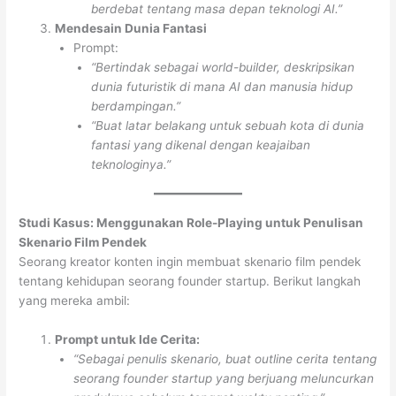
berdebat tentang masa depan teknologi AI.”
Mendesain Dunia Fantasi
Prompt:
“Bertindak sebagai world-builder, deskripsikan
dunia futuristik di mana AI dan manusia hidup
berdampingan.”
“Buat latar belakang untuk sebuah kota di dunia
fantasi yang dikenal dengan keajaiban
teknologinya.”
Studi Kasus: Menggunakan Role-Playing untuk Penulisan
Skenario Film Pendek
Seorang kreator konten ingin membuat skenario film pendek
tentang kehidupan seorang founder startup. Berikut langkah
yang mereka ambil:
Prompt untuk Ide Cerita:
“Sebagai penulis skenario, buat outline cerita tentang
seorang founder startup yang berjuang meluncurkan