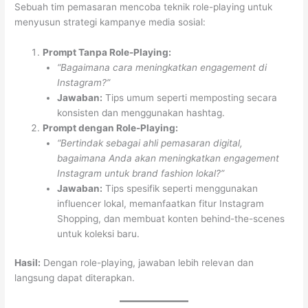
Sebuah tim pemasaran mencoba teknik role-playing untuk
menyusun strategi kampanye media sosial:
Prompt Tanpa Role-Playing:
“Bagaimana cara meningkatkan engagement di
Instagram?”
Jawaban:
Tips umum seperti memposting secara
konsisten dan menggunakan hashtag.
Prompt dengan Role-Playing:
“Bertindak sebagai ahli pemasaran digital,
bagaimana Anda akan meningkatkan engagement
Instagram untuk brand fashion lokal?”
Jawaban:
Tips spesifik seperti menggunakan
influencer lokal, memanfaatkan fitur Instagram
Shopping, dan membuat konten behind-the-scenes
untuk koleksi baru.
Hasil:
Dengan role-playing, jawaban lebih relevan dan
langsung dapat diterapkan.