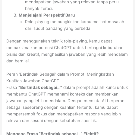
mendapatkan jawaban yang relevan tanpa perlu
banyak iterasi.
Menjelajahi Perspektif Baru
Role-playing memungkinkan kamu melihat masalah
dari sudut pandang yang berbeda.
Dengan menggunakan teknik role-playing, kamu dapat
memaksimalkan potensi ChatGPT untuk berbagai kebutuhan
bisnis dan kreatif, menghasilkan jawaban yang lebih mendalam
dan bernilai.
Peran ‘Bertindak Sebagai’ dalam Prompt: Meningkatkan
Kualitas Jawaban ChatGPT
Frasa
“Bertindak sebagai…”
dalam prompt adalah kunci untuk
membantu ChatGPT memahami konteks dan memberikan
jawaban yang lebih mendalam. Dengan meminta AI berperan
sebagai seseorang dengan keahlian tertentu, kamu dapat
mempersempit fokus dan mendapatkan respons yang lebih
relevan dan sesuai dengan kebutuhan spesifik.
Mengapa Frasa “Bertindak sebagai…” Efektif?