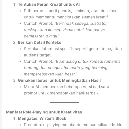
Tentukan Peran Kreatif untuk AI
Pilih peran seperti penulis, seniman, atau desainer
untuk membantu menciptakan elemen kreatif.
Contoh Prompt:
“Bertindak sebagai ilustrator,
deskripsikan konsep visual untuk kampanye
pemasaran digital.”
Berikan Detail Konteks
Sertakan informasi spesifik seperti genre, tema, atau
audiens target.
Contoh Prompt:
“Buat dialog untuk komedi romantis
tentang dua pengusaha muda yang bersaing
memperebutkan klien besar.”
Gunakan Iterasi untuk Meningkatkan Hasil
Minta AI memberikan beberapa versi dari satu
prompt untuk mendapatkan hasil terbaik.
Manfaat Role-Playing untuk Kreativitas
Mengatasi Writer’s Block
Prompt role-playing membantu memunculkan ide-ide