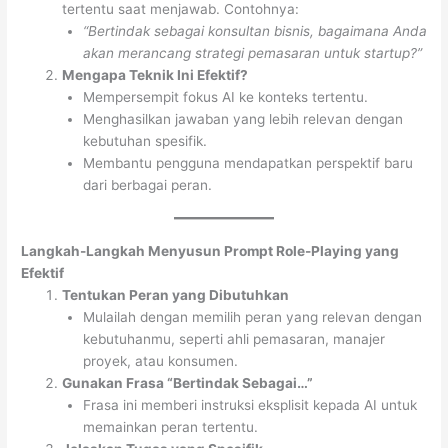
tertentu saat menjawab. Contohnya:
“Bertindak sebagai konsultan bisnis, bagaimana Anda
akan merancang strategi pemasaran untuk startup?”
Mengapa Teknik Ini Efektif?
Mempersempit fokus AI ke konteks tertentu.
Menghasilkan jawaban yang lebih relevan dengan
kebutuhan spesifik.
Membantu pengguna mendapatkan perspektif baru
dari berbagai peran.
Langkah-Langkah Menyusun Prompt Role-Playing yang
Efektif
Tentukan Peran yang Dibutuhkan
Mulailah dengan memilih peran yang relevan dengan
kebutuhanmu, seperti ahli pemasaran, manajer
proyek, atau konsumen.
Gunakan Frasa “Bertindak Sebagai…”
Frasa ini memberi instruksi eksplisit kepada AI untuk
memainkan peran tertentu.