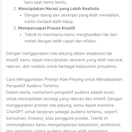
baru saat kamu buntu.
Menciptakan Narasi yang Lebih Realistis
Dengan dialog dan deskripsi yang lebih mendalam,
cerita menjadi lebih hidup.
Mempercepat Proses Kreatif
Teknik ini membantu kamu menghasilkan ide dan
materi dengan lebih cepat dan efisien.
Dengan menggunakan role-playing dalam eksplorasi ide
kreatif, kamu dapat menciptakan skenario yang lebih menarik,
relevan, dan realistis untuk berbagai kebutuhan proyekmu.
Cara Menggunakan Prompt Role-Playing untuk Mendapatkan
Perspektif Audiens Tertentu
Dalam bisnis, memahami perspektif audiens adalah kunci
untuk menciptakan strategi yang relevan dan efektif. Dengan
menggunakan prompt role-playing, kamu dapat meminta
ChatGPT untuk berperan sebagai audiens tertentu, seperti
konsumen, investor, atau pengguna produk. Teknik ini
memungkinkan kamu mengeksplorasi kebutuhan, preferensi,
dan perhatian utama audiens dengan lebih mendalam.