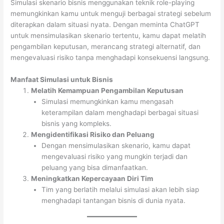
Simulasi skenario bisnis menggunakan teknik role-playing
memungkinkan kamu untuk menguji berbagai strategi sebelum
diterapkan dalam situasi nyata. Dengan meminta ChatGPT
untuk mensimulasikan skenario tertentu, kamu dapat melatih
pengambilan keputusan, merancang strategi alternatif, dan
mengevaluasi risiko tanpa menghadapi konsekuensi langsung.
Manfaat Simulasi untuk Bisnis
Melatih Kemampuan Pengambilan Keputusan
Simulasi memungkinkan kamu mengasah
keterampilan dalam menghadapi berbagai situasi
bisnis yang kompleks.
Mengidentifikasi Risiko dan Peluang
Dengan mensimulasikan skenario, kamu dapat
mengevaluasi risiko yang mungkin terjadi dan
peluang yang bisa dimanfaatkan.
Meningkatkan Kepercayaan Diri Tim
Tim yang berlatih melalui simulasi akan lebih siap
menghadapi tantangan bisnis di dunia nyata.