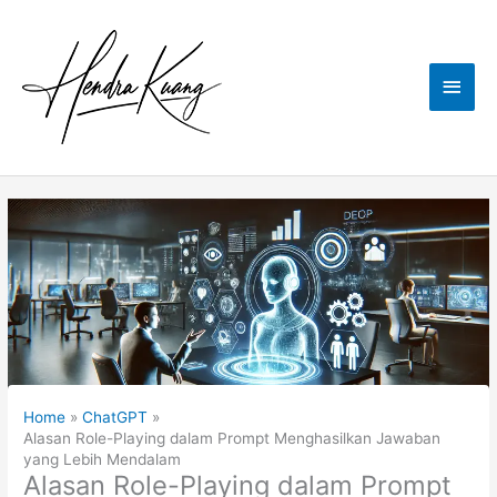
Skip
to
content
Main
Men
Home
ChatGPT
Alasan Role-Playing dalam Prompt Menghasilkan Jawaban
yang Lebih Mendalam
Alasan Role-Playing dalam Prompt