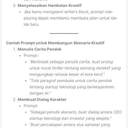
Menyelesaikan Hambatan Kreatif
Jika kamu mengalami writer’s block, prompt role-
playing dapat membantu membuka jalan untuk ide-
ide baru.
Contoh Prompt untuk Membangun Skenario Kreatif
Menulis Cerita Pendek
Prompt:
“Bertindak sebagai penulis cerita, buat prolog
untuk novel thriller tentang seorang detektif yang
mengungkap rahasia besar di kota kecil.”
“Tulis paragraf pembuka untuk cerita pendek
tentang startup teknologi yang bereksperimen
dengan AI.”
Membuat Dialog Karakter
Prompt:
“Sebagai penulis skenario, buat dialog antara CEO
startup teknologi dan investor yang skeptis.”
“Buat percakapan antara dua sahabat yang