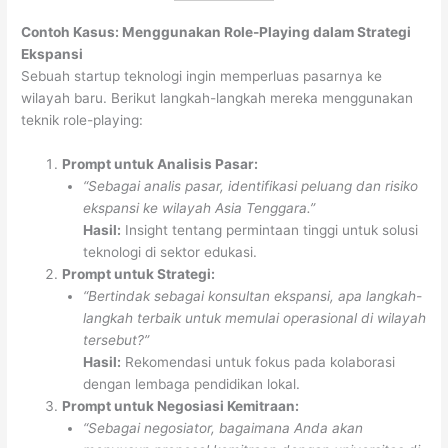
Contoh Kasus: Menggunakan Role-Playing dalam Strategi
Ekspansi
Sebuah startup teknologi ingin memperluas pasarnya ke
wilayah baru. Berikut langkah-langkah mereka menggunakan
teknik role-playing:
Prompt untuk Analisis Pasar:
“Sebagai analis pasar, identifikasi peluang dan risiko
ekspansi ke wilayah Asia Tenggara.”
Hasil:
Insight tentang permintaan tinggi untuk solusi
teknologi di sektor edukasi.
Prompt untuk Strategi:
“Bertindak sebagai konsultan ekspansi, apa langkah-
langkah terbaik untuk memulai operasional di wilayah
tersebut?”
Hasil:
Rekomendasi untuk fokus pada kolaborasi
dengan lembaga pendidikan lokal.
Prompt untuk Negosiasi Kemitraan:
“Sebagai negosiator, bagaimana Anda akan