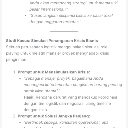
Anda akan merancang strategi untuk memasuki
pasar internasional?”
“Susun langkah ekspansi bisnis ke pasar lokal
dengan anggaran terbatas.”
Studi Kasus: Simulasi Penanganan Krisis Bisnis
Sebuah perusahaan logistik menggunakan simulasi role-
playing untuk melatih manajer proyek menghadapi krisis
pengiriman:
Prompt untuk Mensimulasikan Krisis:
“Sebagai manajer proyek, bagaimana Anda
menangani keterlambatan pengiriman barang penting
untuk klien utama?”
Hasil:
Rencana darurat yang mencakup koordinasi
dengan tim logistik dan negosiasi ulang timeline
dengan klien.
Prompt untuk Solusi Jangka Panjang:
“Bertindak sebagai konsultan operasional, apa