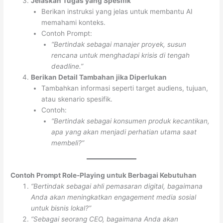
Jelaskan Tugas yang Spesifik
Berikan instruksi yang jelas untuk membantu AI
memahami konteks.
Contoh Prompt:
“Bertindak sebagai manajer proyek, susun
rencana untuk menghadapi krisis di tengah
deadline.”
Berikan Detail Tambahan jika Diperlukan
Tambahkan informasi seperti target audiens, tujuan,
atau skenario spesifik.
Contoh:
“Bertindak sebagai konsumen produk kecantikan,
apa yang akan menjadi perhatian utama saat
membeli?”
Contoh Prompt Role-Playing untuk Berbagai Kebutuhan
“Bertindak sebagai ahli pemasaran digital, bagaimana
Anda akan meningkatkan engagement media sosial
untuk bisnis lokal?”
“Sebagai seorang CEO, bagaimana Anda akan