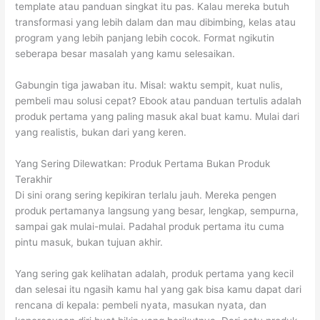
template atau panduan singkat itu pas. Kalau mereka butuh
transformasi yang lebih dalam dan mau dibimbing, kelas atau
program yang lebih panjang lebih cocok. Format ngikutin
seberapa besar masalah yang kamu selesaikan.
Gabungin tiga jawaban itu. Misal: waktu sempit, kuat nulis,
pembeli mau solusi cepat? Ebook atau panduan tertulis adalah
produk pertama yang paling masuk akal buat kamu. Mulai dari
yang realistis, bukan dari yang keren.
Yang Sering Dilewatkan: Produk Pertama Bukan Produk
Terakhir
Di sini orang sering kepikiran terlalu jauh. Mereka pengen
produk pertamanya langsung yang besar, lengkap, sempurna,
sampai gak mulai-mulai. Padahal produk pertama itu cuma
pintu masuk, bukan tujuan akhir.
Yang sering gak kelihatan adalah, produk pertama yang kecil
dan selesai itu ngasih kamu hal yang gak bisa kamu dapat dari
rencana di kepala: pembeli nyata, masukan nyata, dan