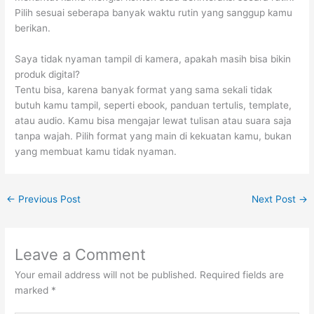
Pilih sesuai seberapa banyak waktu rutin yang sanggup kamu
berikan.
Saya tidak nyaman tampil di kamera, apakah masih bisa bikin
produk digital?
Tentu bisa, karena banyak format yang sama sekali tidak
butuh kamu tampil, seperti ebook, panduan tertulis, template,
atau audio. Kamu bisa mengajar lewat tulisan atau suara saja
tanpa wajah. Pilih format yang main di kekuatan kamu, bukan
yang membuat kamu tidak nyaman.
←
Previous Post
Next Post
→
Leave a Comment
Your email address will not be published.
Required fields are
marked
*