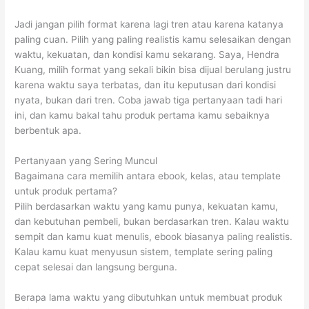
Jadi jangan pilih format karena lagi tren atau karena katanya
paling cuan. Pilih yang paling realistis kamu selesaikan dengan
waktu, kekuatan, dan kondisi kamu sekarang. Saya, Hendra
Kuang, milih format yang sekali bikin bisa dijual berulang justru
karena waktu saya terbatas, dan itu keputusan dari kondisi
nyata, bukan dari tren. Coba jawab tiga pertanyaan tadi hari
ini, dan kamu bakal tahu produk pertama kamu sebaiknya
berbentuk apa.
Pertanyaan yang Sering Muncul
Bagaimana cara memilih antara ebook, kelas, atau template
untuk produk pertama?
Pilih berdasarkan waktu yang kamu punya, kekuatan kamu,
dan kebutuhan pembeli, bukan berdasarkan tren. Kalau waktu
sempit dan kamu kuat menulis, ebook biasanya paling realistis.
Kalau kamu kuat menyusun sistem, template sering paling
cepat selesai dan langsung berguna.
Berapa lama waktu yang dibutuhkan untuk membuat produk