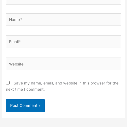
Name*
Email*
Website
Save my name, email, and website in this browser for the
next time I comment.