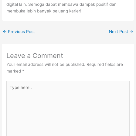
digital lain. Semoga dapat membawa dampak positif dan
membuka lebih banyak peluang karier!
←
Previous Post
Next Post
→
Leave a Comment
Your email address will not be published.
Required fields are
marked
*
Type
here..