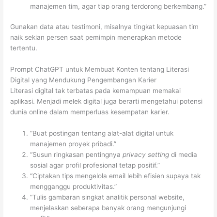
manajemen tim, agar tiap orang terdorong berkembang.”
Gunakan data atau testimoni, misalnya tingkat kepuasan tim
naik sekian persen saat pemimpin menerapkan metode
tertentu.
Prompt ChatGPT untuk Membuat Konten tentang Literasi
Digital yang Mendukung Pengembangan Karier
Literasi digital tak terbatas pada kemampuan memakai
aplikasi. Menjadi melek digital juga berarti mengetahui potensi
dunia online dalam memperluas kesempatan karier.
“Buat postingan tentang alat-alat digital untuk
manajemen proyek pribadi.”
“Susun ringkasan pentingnya
privacy setting
di media
sosial agar profil profesional tetap positif.”
“Ciptakan tips mengelola email lebih efisien supaya tak
mengganggu produktivitas.”
“Tulis gambaran singkat analitik personal website,
menjelaskan seberapa banyak orang mengunjungi