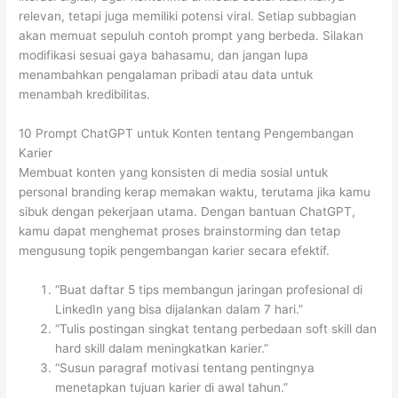
relevan, tetapi juga memiliki potensi viral. Setiap subbagian
akan memuat sepuluh contoh prompt yang berbeda. Silakan
modifikasi sesuai gaya bahasamu, dan jangan lupa
menambahkan pengalaman pribadi atau data untuk
menambah kredibilitas.
10 Prompt ChatGPT untuk Konten tentang Pengembangan
Karier
Membuat konten yang konsisten di media sosial untuk
personal branding kerap memakan waktu, terutama jika kamu
sibuk dengan pekerjaan utama. Dengan bantuan ChatGPT,
kamu dapat menghemat proses brainstorming dan tetap
mengusung topik pengembangan karier secara efektif.
“Buat daftar 5 tips membangun jaringan profesional di
LinkedIn yang bisa dijalankan dalam 7 hari.”
“Tulis postingan singkat tentang perbedaan soft skill dan
hard skill dalam meningkatkan karier.”
“Susun paragraf motivasi tentang pentingnya
menetapkan tujuan karier di awal tahun.”