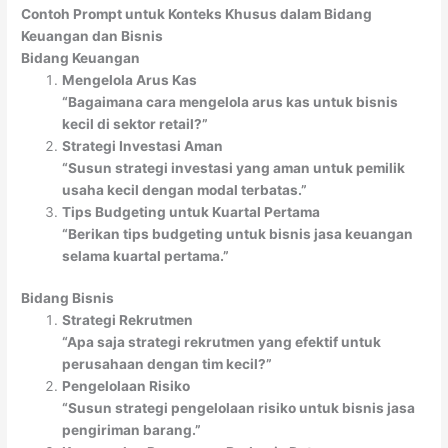
Contoh Prompt untuk Konteks Khusus dalam Bidang
Keuangan dan Bisnis
Bidang Keuangan
Mengelola Arus Kas
“Bagaimana cara mengelola arus kas untuk bisnis
kecil di sektor retail?”
Strategi Investasi Aman
“Susun strategi investasi yang aman untuk pemilik
usaha kecil dengan modal terbatas.”
Tips Budgeting untuk Kuartal Pertama
“Berikan tips budgeting untuk bisnis jasa keuangan
selama kuartal pertama.”
Bidang Bisnis
Strategi Rekrutmen
“Apa saja strategi rekrutmen yang efektif untuk
perusahaan dengan tim kecil?”
Pengelolaan Risiko
“Susun strategi pengelolaan risiko untuk bisnis jasa
pengiriman barang.”