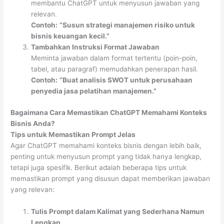
membantu ChatGPT untuk menyusun jawaban yang
relevan.
Contoh:
“Susun strategi manajemen risiko untuk
bisnis keuangan kecil.”
Tambahkan Instruksi Format Jawaban
Meminta jawaban dalam format tertentu (poin-poin,
tabel, atau paragraf) memudahkan penerapan hasil.
Contoh:
“Buat analisis SWOT untuk perusahaan
penyedia jasa pelatihan manajemen.”
Bagaimana Cara Memastikan ChatGPT Memahami Konteks
Bisnis Anda?
Tips untuk Memastikan Prompt Jelas
Agar ChatGPT memahami konteks bisnis dengan lebih baik,
penting untuk menyusun prompt yang tidak hanya lengkap,
tetapi juga spesifik. Berikut adalah beberapa tips untuk
memastikan prompt yang disusun dapat memberikan jawaban
yang relevan:
Tulis Prompt dalam Kalimat yang Sederhana Namun
Lengkap