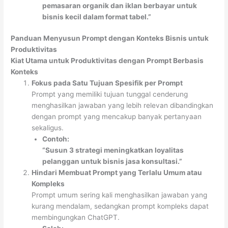
pemasaran organik dan iklan berbayar untuk
bisnis kecil dalam format tabel.”
Panduan Menyusun Prompt dengan Konteks Bisnis untuk
Produktivitas
Kiat Utama untuk Produktivitas dengan Prompt Berbasis
Konteks
Fokus pada Satu Tujuan Spesifik per Prompt
Prompt yang memiliki tujuan tunggal cenderung
menghasilkan jawaban yang lebih relevan dibandingkan
dengan prompt yang mencakup banyak pertanyaan
sekaligus.
Contoh:
“Susun 3 strategi meningkatkan loyalitas
pelanggan untuk bisnis jasa konsultasi.”
Hindari Membuat Prompt yang Terlalu Umum atau
Kompleks
Prompt umum sering kali menghasilkan jawaban yang
kurang mendalam, sedangkan prompt kompleks dapat
membingungkan ChatGPT.