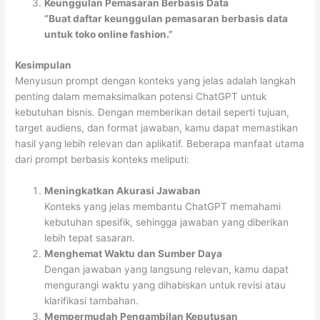
Keunggulan Pemasaran Berbasis Data
“Buat daftar keunggulan pemasaran berbasis data
untuk toko online fashion.”
Kesimpulan
Menyusun prompt dengan konteks yang jelas adalah langkah
penting dalam memaksimalkan potensi ChatGPT untuk
kebutuhan bisnis. Dengan memberikan detail seperti tujuan,
target audiens, dan format jawaban, kamu dapat memastikan
hasil yang lebih relevan dan aplikatif. Beberapa manfaat utama
dari prompt berbasis konteks meliputi:
Meningkatkan Akurasi Jawaban
Konteks yang jelas membantu ChatGPT memahami
kebutuhan spesifik, sehingga jawaban yang diberikan
lebih tepat sasaran.
Menghemat Waktu dan Sumber Daya
Dengan jawaban yang langsung relevan, kamu dapat
mengurangi waktu yang dihabiskan untuk revisi atau
klarifikasi tambahan.
Mempermudah Pengambilan Keputusan