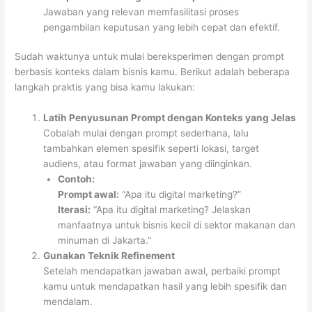
Jawaban yang relevan memfasilitasi proses
pengambilan keputusan yang lebih cepat dan efektif.
Sudah waktunya untuk mulai bereksperimen dengan prompt
berbasis konteks dalam bisnis kamu. Berikut adalah beberapa
langkah praktis yang bisa kamu lakukan:
Latih Penyusunan Prompt dengan Konteks yang Jelas
Cobalah mulai dengan prompt sederhana, lalu
tambahkan elemen spesifik seperti lokasi, target
audiens, atau format jawaban yang diinginkan.
Contoh:
Prompt awal:
“Apa itu digital marketing?”
Iterasi:
“Apa itu digital marketing? Jelaskan
manfaatnya untuk bisnis kecil di sektor makanan dan
minuman di Jakarta.”
Gunakan Teknik Refinement
Setelah mendapatkan jawaban awal, perbaiki prompt
kamu untuk mendapatkan hasil yang lebih spesifik dan
mendalam.