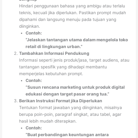
Hindari penggunaan bahasa yang ambigu atau terlalu
teknis, kecuali jika diperlukan. Pastikan prompt mudah
dipahami dan langsung menuju pada tujuan yang
diinginkan.
Contoh:
“Jelaskan tantangan utama dalam mengelola toko
retail di lingkungan urban.”
Tambahkan Informasi Pendukung
Informasi seperti jenis produk/jasa, target audiens, atau
tantangan spesifik yang dihadapi membantu
memperjelas kebutuhan prompt.
Contoh:
“Susun rencana marketing untuk produk digital
edukasi dengan target pasar orang tua.”
Berikan Instruksi Format jika Diperlukan
Tentukan format jawaban yang diinginkan, misalnya
berupa poin-poin, paragraf singkat, atau tabel, agar
hasil lebih mudah diterapkan.
Contoh:
“Buat perbandingan keuntungan antara