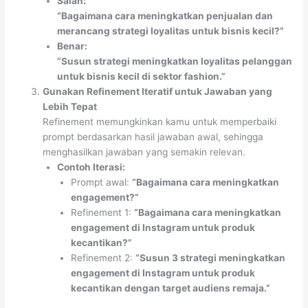
Salah:
“Bagaimana cara meningkatkan penjualan dan
merancang strategi loyalitas untuk bisnis kecil?”
Benar:
“Susun strategi meningkatkan loyalitas pelanggan
untuk bisnis kecil di sektor fashion.”
Gunakan Refinement Iteratif untuk Jawaban yang
Lebih Tepat
Refinement memungkinkan kamu untuk memperbaiki
prompt berdasarkan hasil jawaban awal, sehingga
menghasilkan jawaban yang semakin relevan.
Contoh Iterasi:
Prompt awal:
“Bagaimana cara meningkatkan
engagement?”
Refinement 1:
“Bagaimana cara meningkatkan
engagement di Instagram untuk produk
kecantikan?”
Refinement 2:
“Susun 3 strategi meningkatkan
engagement di Instagram untuk produk
kecantikan dengan target audiens remaja.”