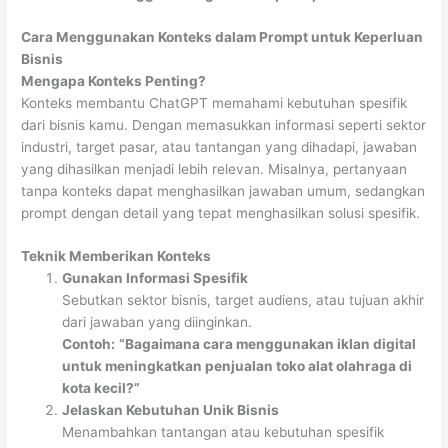
Cara Menggunakan Konteks dalam Prompt untuk Keperluan
Bisnis
Mengapa Konteks Penting?
Konteks membantu ChatGPT memahami kebutuhan spesifik
dari bisnis kamu. Dengan memasukkan informasi seperti sektor
industri, target pasar, atau tantangan yang dihadapi, jawaban
yang dihasilkan menjadi lebih relevan. Misalnya, pertanyaan
tanpa konteks dapat menghasilkan jawaban umum, sedangkan
prompt dengan detail yang tepat menghasilkan solusi spesifik.
Teknik Memberikan Konteks
Gunakan Informasi Spesifik
Sebutkan sektor bisnis, target audiens, atau tujuan akhir
dari jawaban yang diinginkan.
Contoh:
“Bagaimana cara menggunakan iklan digital
untuk meningkatkan penjualan toko alat olahraga di
kota kecil?”
Jelaskan Kebutuhan Unik Bisnis
Menambahkan tantangan atau kebutuhan spesifik