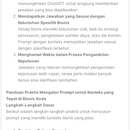
memungkinkan ChatGPT untuk langsung memberikan
jawaban yang bisa diaplikasikan.
Mendapatkan Jawaban yang Sesuai dengan
Kebutuhan Spesifik Bisnis
Setiap bisnis memiliki kebutuhan unik, baik itu strategi
pemasaran, pengelolaan sumber daya, atau ide konten.
Prompt dengan konteks memastikan jawaban sesuai
dengan spesifikasi tersebut.
Menghemat Waktu dalam Proses Pengambilan
Keputusan
Jawaban yang relevan memungkinkan pengambilan
keputusan lebih cepat, tanpa perlu melalui banyak
iterasi atau klarifikasi tambahan.
Panduan Praktis Mengatur Prompt untuk Konteks yang
Tepat di Bisnis Anda
Langkah-Langkah Dasar
Berikut adalah langkah-langkah praktis untuk menyusun
prompt yang memiliki konteks bisnis yang jelas: